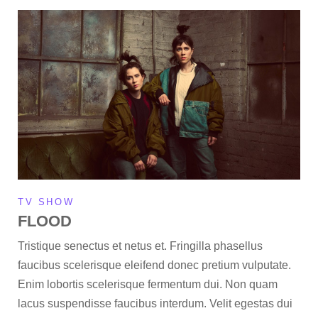
TV SHOW
FLOOD
Tristique senectus et netus et. Fringilla phasellus
faucibus scelerisque eleifend donec pretium vulputate.
Enim lobortis scelerisque fermentum dui. Non quam
lacus suspendisse faucibus interdum. Velit egestas dui