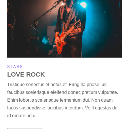
STARS
LOVE ROCK
Tristique senectus et netus et. Fringilla phasellus
faucibus scelerisque eleifend donec pretium vulputate.
Enim lobortis scelerisque fermentum dui. Non quam
lacus suspendisse faucibus interdum. Velit egestas dui
id ornare arcu.…