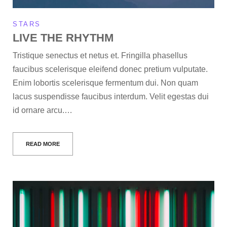
STARS
LIVE THE RHYTHM
Tristique senectus et netus et. Fringilla phasellus
faucibus scelerisque eleifend donec pretium vulputate.
Enim lobortis scelerisque fermentum dui. Non quam
lacus suspendisse faucibus interdum. Velit egestas dui
id ornare arcu.…
READ MORE