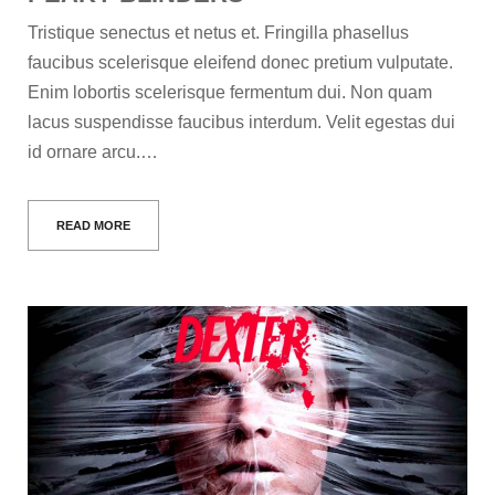
Tristique senectus et netus et. Fringilla phasellus
faucibus scelerisque eleifend donec pretium vulputate.
Enim lobortis scelerisque fermentum dui. Non quam
lacus suspendisse faucibus interdum. Velit egestas dui
id ornare arcu.…
READ MORE