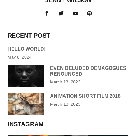
RECENT POST
HELLO WORLD!
May 8, 2024
EVEN DELUDED DEMAGOGUES
RENOUNCED
March 13, 2023
ANIMATION SHORT FILM 2018
March 13, 2023
INSTAGRAM