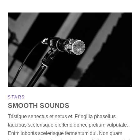
STARS
SMOOTH SOUNDS
Tristique senectus et netus et. Fringilla phasellus
faucibus scelerisque eleifend donec pretium vulputate.
Enim lobortis scelerisque fermentum dui. Non quam