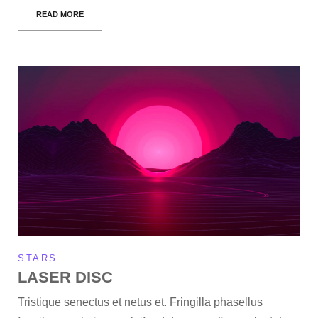
READ MORE
STARS
LASER DISC
Tristique senectus et netus et. Fringilla phasellus