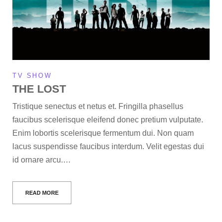
TV SHOW
THE LOST
Tristique senectus et netus et. Fringilla phasellus
faucibus scelerisque eleifend donec pretium vulputate.
Enim lobortis scelerisque fermentum dui. Non quam
lacus suspendisse faucibus interdum. Velit egestas dui
id ornare arcu.…
READ MORE