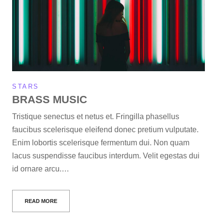
STARS
BRASS MUSIC
Tristique senectus et netus et. Fringilla phasellus
faucibus scelerisque eleifend donec pretium vulputate.
Enim lobortis scelerisque fermentum dui. Non quam
lacus suspendisse faucibus interdum. Velit egestas dui
id ornare arcu.…
READ MORE