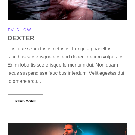
TV SHOW
DEXTER
Tristique senectus et netus et. Fringilla phasellus
faucibus scelerisque eleifend donec pretium vulputate.
Enim lobortis scelerisque fermentum dui. Non quam
lacus suspendisse faucibus interdum. Velit egestas dui
id ornare arcu.…
READ MORE