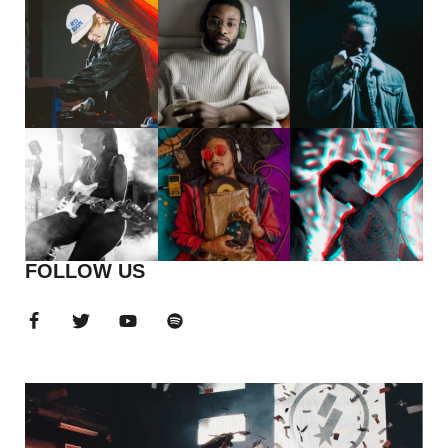
FOLLOW US