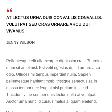
AT LECTUS URNA DUIS CONVALLIS CONVALLIS.
VOLUTPAT SED CRAS ORNARE ARCU DUI
VIVAMUS.
JENNY WILSON
Pellentesque elit ullamcorper dignissim cras. Pharetra
diam sit amet nisl. Est velit egestas dui id ornare arcu
odio. Ultrices mi tempus imperdiet nulla. Sapien
pellentesque habitant morbi tristique senectus et. In
massa tempor nec feugiat nisl pretium fusce id.
Tincidunt vitae semper quis lectus nulla at volutpat.
Auctor urna nunc id cursus metus aliquam eleifend.