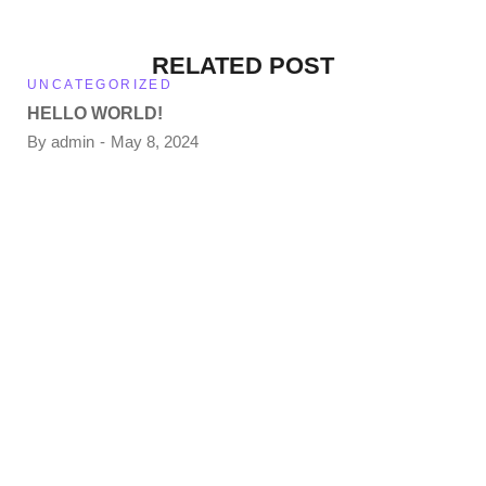
RELATED POST
UNCATEGORIZED
HELLO WORLD!
By
admin
May 8, 2024