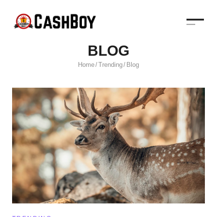
BLOG
Home
Trending
Blog
/
/