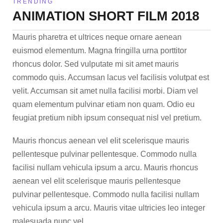
TRENDING
ANIMATION SHORT FILM 2018
Mauris pharetra et ultrices neque ornare aenean
euismod elementum. Magna fringilla urna porttitor
rhoncus dolor. Sed vulputate mi sit amet mauris
commodo quis. Accumsan lacus vel facilisis volutpat est
velit. Accumsan sit amet nulla facilisi morbi. Diam vel
quam elementum pulvinar etiam non quam. Odio eu
feugiat pretium nibh ipsum consequat nisl vel pretium.
Mauris rhoncus aenean vel elit scelerisque mauris
pellentesque pulvinar pellentesque. Commodo nulla
facilisi nullam vehicula ipsum a arcu. Mauris rhoncus
aenean vel elit scelerisque mauris pellentesque
pulvinar pellentesque. Commodo nulla facilisi nullam
vehicula ipsum a arcu. Mauris vitae ultricies leo integer
malesuada nunc vel.