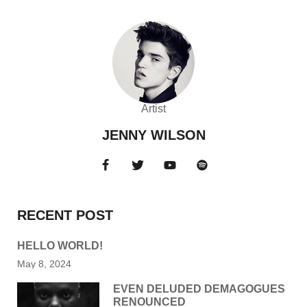
Artist
JENNY WILSON
RECENT POST
HELLO WORLD!
May 8, 2024
EVEN DELUDED DEMAGOGUES
RENOUNCED