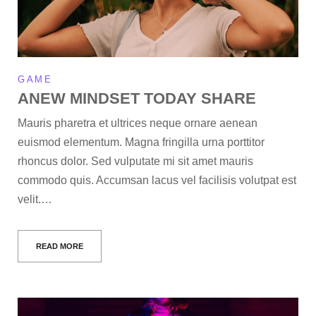
GAME
ANEW MINDSET TODAY SHARE
Mauris pharetra et ultrices neque ornare aenean
euismod elementum. Magna fringilla urna porttitor
rhoncus dolor. Sed vulputate mi sit amet mauris
commodo quis. Accumsan lacus vel facilisis volutpat est
velit.…
READ MORE