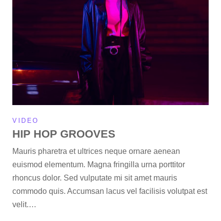
VIDEO
HIP HOP GROOVES
Mauris pharetra et ultrices neque ornare aenean
euismod elementum. Magna fringilla urna porttitor
rhoncus dolor. Sed vulputate mi sit amet mauris
commodo quis. Accumsan lacus vel facilisis volutpat est
velit.…