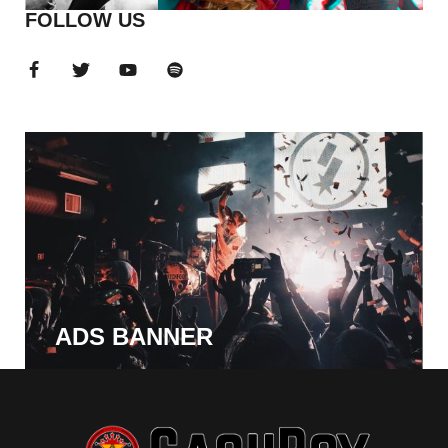
FOLLOW US
ADS BANNER