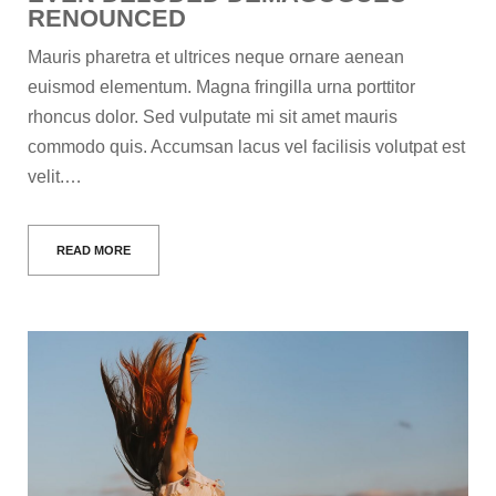
RENOUNCED
Mauris pharetra et ultrices neque ornare aenean
euismod elementum. Magna fringilla urna porttitor
rhoncus dolor. Sed vulputate mi sit amet mauris
commodo quis. Accumsan lacus vel facilisis volutpat est
velit.…
READ MORE