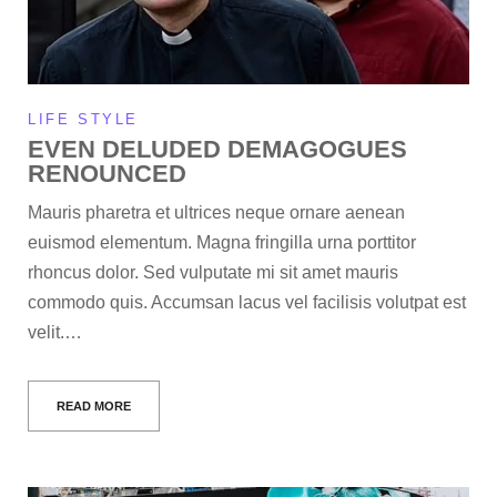
LIFE STYLE
EVEN DELUDED DEMAGOGUES
RENOUNCED
Mauris pharetra et ultrices neque ornare aenean
euismod elementum. Magna fringilla urna porttitor
rhoncus dolor. Sed vulputate mi sit amet mauris
commodo quis. Accumsan lacus vel facilisis volutpat est
velit.…
READ MORE