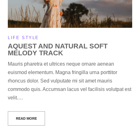
LIFE STYLE
AQUEST AND NATURAL SOFT
MELODY TRACK
Mauris pharetra et ultrices neque ornare aenean
euismod elementum. Magna fringilla urna porttitor
rhoncus dolor. Sed vulputate mi sit amet mauris
commodo quis. Accumsan lacus vel facilisis volutpat est
velit.…
READ MORE