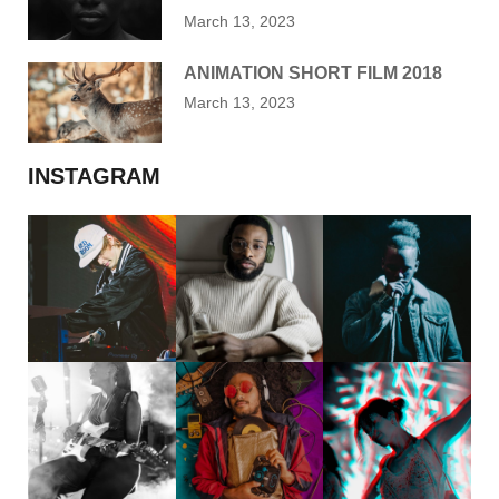
March 13, 2023
ANIMATION SHORT FILM 2018
March 13, 2023
INSTAGRAM