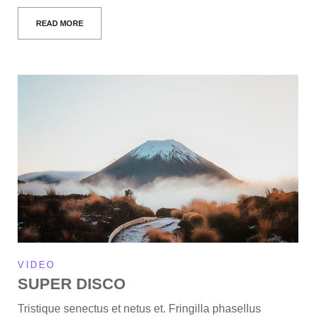
READ MORE
VIDEO
SUPER DISCO
Tristique senectus et netus et. Fringilla phasellus