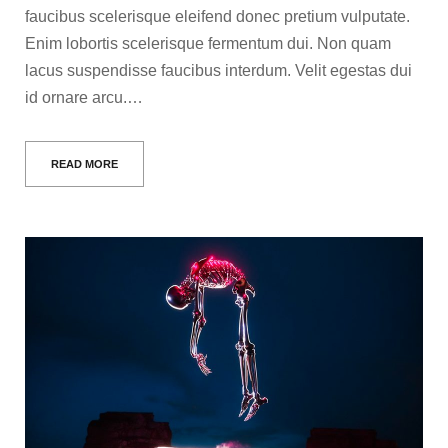
faucibus scelerisque eleifend donec pretium vulputate.
Enim lobortis scelerisque fermentum dui. Non quam
lacus suspendisse faucibus interdum. Velit egestas dui
id ornare arcu.…
READ MORE