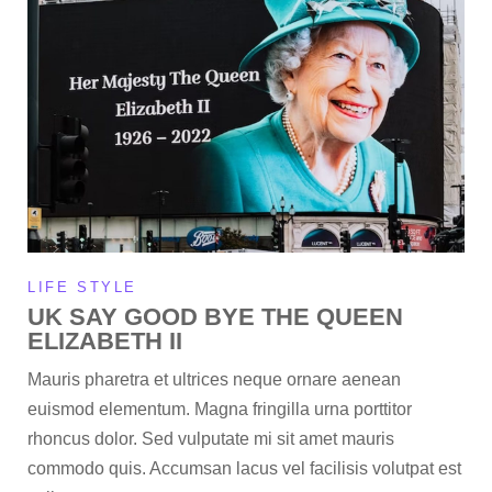
LIFE STYLE
UK SAY GOOD BYE THE QUEEN
ELIZABETH II
Mauris pharetra et ultrices neque ornare aenean
euismod elementum. Magna fringilla urna porttitor
rhoncus dolor. Sed vulputate mi sit amet mauris
commodo quis. Accumsan lacus vel facilisis volutpat est