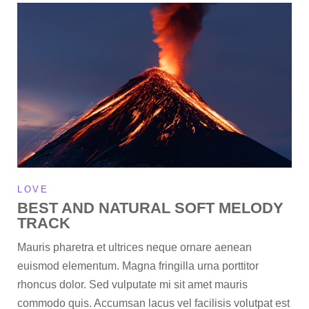
LOVE
BEST AND NATURAL SOFT MELODY
TRACK
Mauris pharetra et ultrices neque ornare aenean
euismod elementum. Magna fringilla urna porttitor
rhoncus dolor. Sed vulputate mi sit amet mauris
commodo quis. Accumsan lacus vel facilisis volutpat est