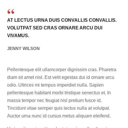
AT LECTUS URNA DUIS CONVALLIS CONVALLIS.
VOLUTPAT SED CRAS ORNARE ARCU DUI
VIVAMUS.
JENNY WILSON
Pellentesque elit ullamcorper dignissim cras. Pharetra
diam sit amet nisl. Est velit egestas dui id ornare arcu
odio. Ultrices mi tempus imperdiet nulla. Sapien
pellentesque habitant morbi tristique senectus et. In
massa tempor nec feugiat nisl pretium fusce id.
Tincidunt vitae semper quis lectus nulla at volutpat.
Auctor urna nunc id cursus metus aliquam eleifend.