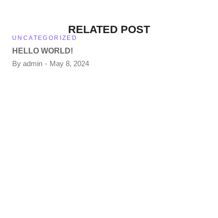
RELATED POST
UNCATEGORIZED
HELLO WORLD!
By
admin
May 8, 2024