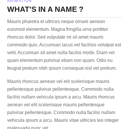
ANIMATION
WHAT’S IN A NAME ?
Mauris pharetra et ultrices neque ornare aenean
euismod elementum. Magna fringilla urna porttitor
rhoncus dolor. Sed vulputate mi sit amet mauris
commodo quis. Accumsan lacus vel facilisis volutpat est
velit. Accumsan sit amet nulla facilisi morbi. Diam vel
quam elementum pulvinar etiam non quam. Odio eu
feugiat pretium nibh ipsum consequat nisl vel pretium.
Mauris rhoncus aenean vel elit scelerisque mauris
pellentesque pulvinar pellentesque. Commodo nulla
facilisi nullam vehicula ipsum a arcu. Mauris rhoncus
aenean vel elit scelerisque mauris pellentesque
pulvinar pellentesque. Commodo nulla facilisi nullam
vehicula ipsum a arcu. Mauris vitae ultricies leo integer
malesuada nunc vel.