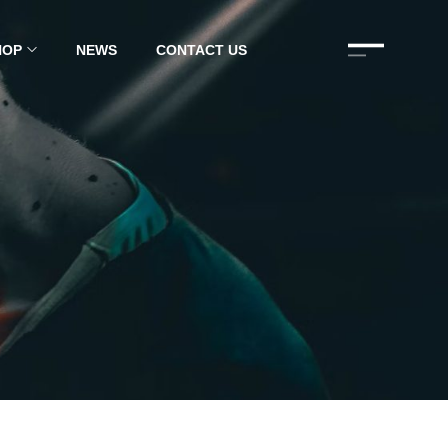
HOP
NEWS
CONTACT US